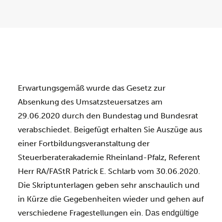
SUCHEN
Erwartungsgemäß wurde das Gesetz zur
Absenkung des Umsatzsteuersatzes am
29.06.2020 durch den Bundestag und Bundesrat
verabschiedet.
Beigefügt erhalten Sie Auszüge aus
einer Fortbildungsveranstaltung der
Steuerberaterakademie Rheinland-Pfalz, Referent
Herr RA/FAStR Patrick E. Schlarb vom 30.06.2020.
Die Skriptunterlagen geben sehr anschaulich und
in Kürze die Gegebenheiten wieder und gehen auf
verschiedene Fragestellungen ein.
Das endgültige