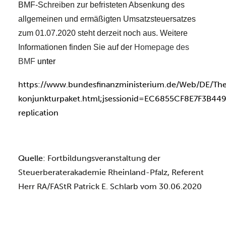
BMF-Schreiben zur befristeten Absenkung des
allgemeinen und ermäßigten Umsatzsteuersatzes
zum 01.07.2020 steht derzeit noch aus. Weitere
Informationen finden Sie auf der
Homepage des
BMF
unter
https://www.bundesfinanzministerium.de/Web/DE/The
konjunkturpaket.html;jsessionid=EC6855CF8E7F3B44
replication
Quelle:
Fortbildungsveranstaltung der
Steuerberaterakademie Rheinland-Pfalz, Referent
Herr RA/FAStR Patrick E. Schlarb vom 30.06.2020