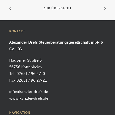
ZUR ÜBERSICHT
KONTAKT
Alexander Drefs Steuerberatungsgesellschaft mbH &
Co. KG
Hausener Straße 5
56736 Kottenheim
Tel. 02651 / 96 27-0
Fax 02651 / 96 27-21
info@kanzlei-drefs.de
www.kanzlei-drefs.de
NAVIGATION