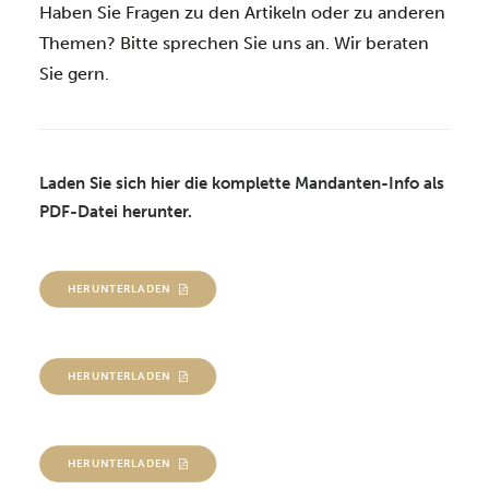
Haben Sie Fragen zu den Artikeln oder zu anderen
Themen? Bitte sprechen Sie uns an. Wir beraten
Sie gern.
Laden Sie sich hier die komplette Mandanten-Info als
PDF-Datei herunter.
HERUNTERLADEN
HERUNTERLADEN
HERUNTERLADEN