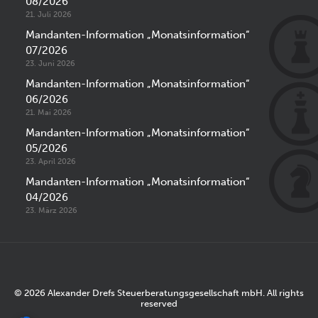
08/2026
21. Juli 2026
Mandanten-Information „Monatsinformation“
07/2026
23. Juni 2026
Mandanten-Information „Monatsinformation“
06/2026
21. Mai 2026
Mandanten-Information „Monatsinformation“
05/2026
23. April 2026
Mandanten-Information „Monatsinformation“
04/2026
23. März 2026
© 2026 Alexander Drefs Steuerberatungsgesellschaft mbH. All rights
reserved