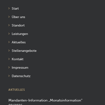
Start
Über uns
Standort
Leistungen
Aktuelles
Stellenangebote
Kontakt
Impressum
Datenschutz
AKTUELLES
Mandanten-Information „Monatsinformation“