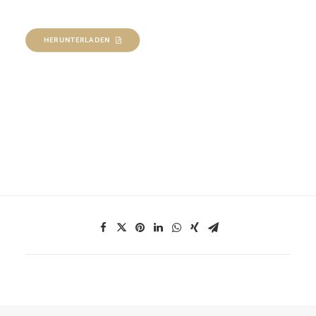
HERUNTERLADEN