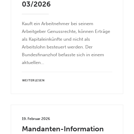
03/2026
Kauft ein Arbeitnehmer bei seinem
Arbeitgeber Genussrechte, können Erträge
als Kapitaleinkünfte und nicht als
Arbeitslohn besteuert werden. Der
Bundesfinanzhof befasste sich in einem
aktuellen…
WEITERLESEN
19. Februar 2026
Mandanten-Information