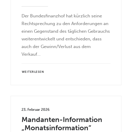
Der Bundesfinanzhof hat kürzlich seine
Rechtsprechung zu den Anforderungen an
einen Gegenstand des täglichen Gebrauchs
weiterentwickelt und entschieden, dass
auch der Gewinn/Verlust aus dem
Verkauf…
WEITERLESEN
23. Februar 2026
Mandanten-Information
„Monatsinformation“