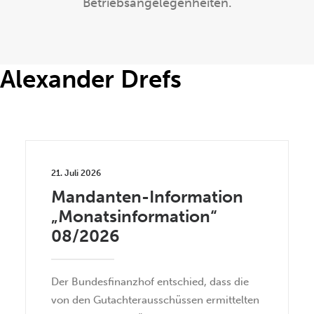
SUCHEN
Betriebsangelegenheiten.
Alexander Drefs
21. Juli 2026
Mandanten-Information
„Monatsinformation“
08/2026
Der Bundesfinanzhof entschied, dass die
von den Gutachterausschüssen ermittelten