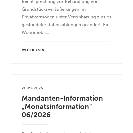
Rechtsprechung zur Behandlung von
Grundstücksveräußerungen im
Privatvermögen unter Vereinbarung zinslos
gestundeter Ratenzahlungen geändert. Ein
Wohnmobil…
WEITERLESEN
21. Mai 2026
Mandanten-Information
„Monatsinformation“
06/2026