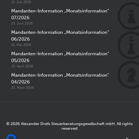
21. Juli 2026
Mandanten-Information „Monatsinformation“
07/2026
23. Juni 2026
Mandanten-Information „Monatsinformation“
06/2026
21. Mai 2026
Mandanten-Information „Monatsinformation“
05/2026
23. April 2026
Mandanten-Information „Monatsinformation“
04/2026
23. März 2026
© 2026 Alexander Drefs Steuerberatungsgesellschaft mbH. All rights
reserved