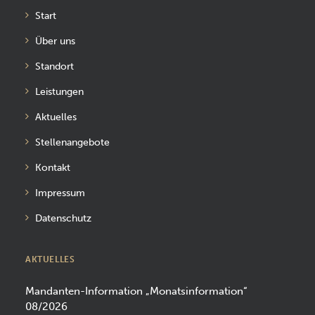
Start
Über uns
Standort
Leistungen
Aktuelles
Stellenangebote
Kontakt
Impressum
Datenschutz
AKTUELLES
Mandanten-Information „Monatsinformation“
08/2026