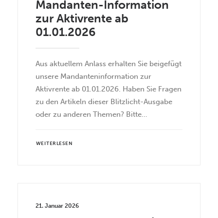
Mandanten-Information
zur Aktivrente ab
01.01.2026
Aus aktuellem Anlass erhalten Sie beigefügt
unsere Mandanteninformation zur
Aktivrente ab 01.01.2026. Haben Sie Fragen
zu den Artikeln dieser Blitzlicht-Ausgabe
oder zu anderen Themen? Bitte…
WEITERLESEN
21. Januar 2026