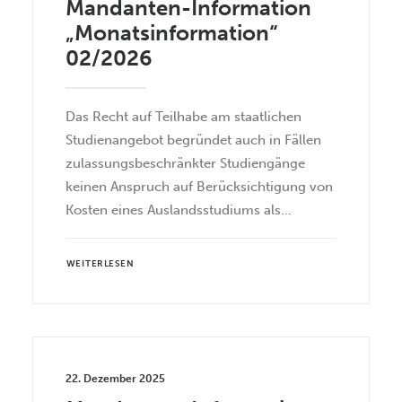
Mandanten-Information
„Monatsinformation“
02/2026
Das Recht auf Teilhabe am staatlichen
Studienangebot begründet auch in Fällen
zulassungsbeschränkter Studiengänge
keinen Anspruch auf Berücksichtigung von
Kosten eines Auslandsstudiums als…
WEITERLESEN
22. Dezember 2025