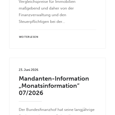
Vergleichspreise für Immobilien
maßgebend und daher von der
Finanzverwaltung und den
Steuerpflichtigen bei der…
WEITERLESEN
23. Juni 2026
Mandanten-Information
„Monatsinformation“
07/2026
Der Bundesfinanzhof hat seine langjährige