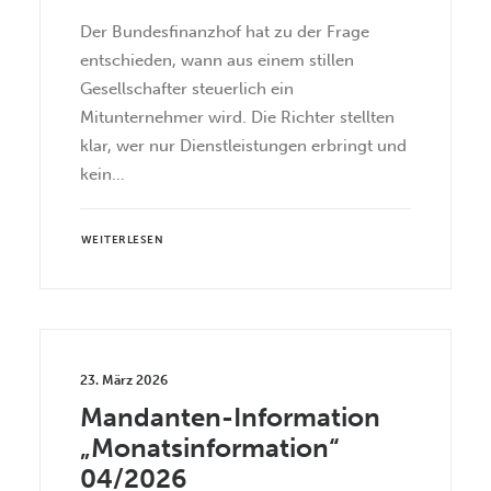
Der Bundesfinanzhof hat zu der Frage
entschieden, wann aus einem stillen
Gesellschafter steuerlich ein
Mitunternehmer wird. Die Richter stellten
klar, wer nur Dienstleistungen erbringt und
kein…
WEITERLESEN
23. März 2026
Mandanten-Information
„Monatsinformation“
04/2026