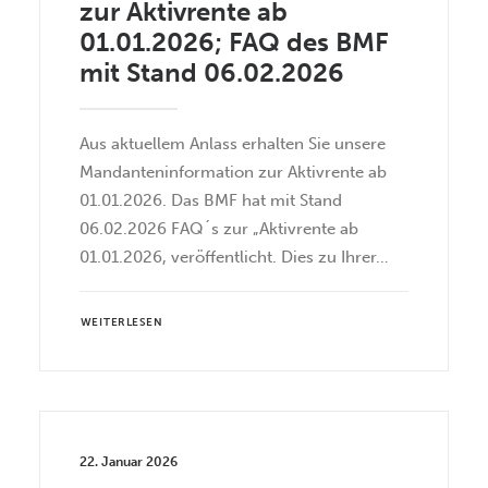
zur Aktivrente ab
01.01.2026; FAQ des BMF
mit Stand 06.02.2026
Aus aktuellem Anlass erhalten Sie unsere
Mandanteninformation zur Aktivrente ab
01.01.2026. Das BMF hat mit Stand
06.02.2026 FAQ´s zur „Aktivrente ab
01.01.2026, veröffentlicht. Dies zu Ihrer…
WEITERLESEN
22. Januar 2026