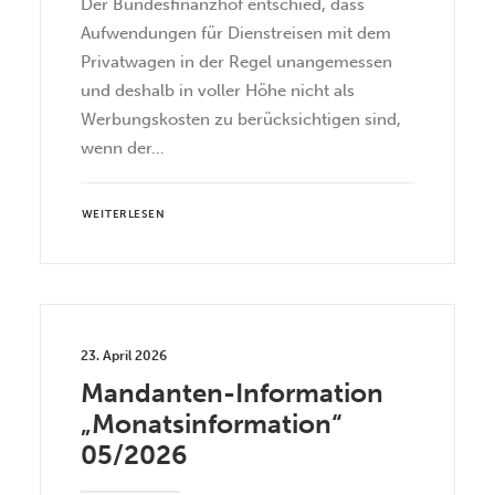
Der Bundesfinanzhof entschied, dass
Aufwendungen für Dienstreisen mit dem
Privatwagen in der Regel unangemessen
und deshalb in voller Höhe nicht als
Werbungskosten zu berücksichtigen sind,
wenn der…
WEITERLESEN
23. April 2026
Mandanten-Information
„Monatsinformation“
05/2026