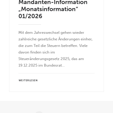
Mandanten-Information
„Monatsinformation“
01/2026
Mit dem Jahreswechsel gehen wieder
zahlreiche gesetzliche Änderungen einher,
die zum Teil die Steuern betreffen. Viele
davon finden sich im
Steueränderungsgesetz 2025, das am
19.12.2025 im Bundesrat…
WEITERLESEN