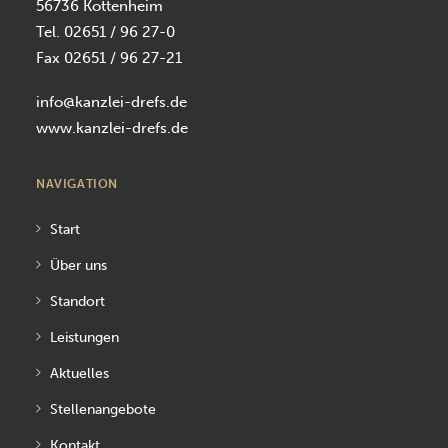
56736 Kottenheim
Tel. 02651 / 96 27-0
Fax 02651 / 96 27-21
info@kanzlei-drefs.de
www.kanzlei-drefs.de
NAVIGATION
Start
Über uns
Standort
Leistungen
Aktuelles
Stellenangebote
Kontakt