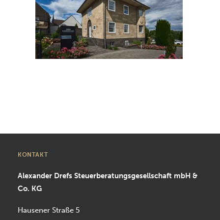
SUCHEN
KONTAKT
Alexander Drefs Steuerberatungsgesellschaft mbH &
Co. KG
Hausener Straße 5