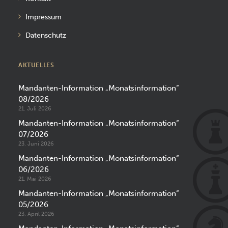
Impressum
Datenschutz
AKTUELLES
Mandanten-Information „Monatsinformation“
08/2026
21. Juli 2026
Mandanten-Information „Monatsinformation“
07/2026
23. Juni 2026
Mandanten-Information „Monatsinformation“
06/2026
21. Mai 2026
Mandanten-Information „Monatsinformation“
05/2026
23. April 2026