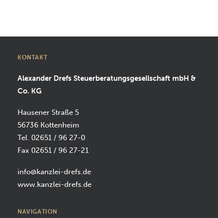
SUCHEN
KONTAKT
Alexander Drefs Steuerberatungsgesellschaft mbH &
Co. KG
Hausener Straße 5
56736 Kottenheim
Tel. 02651 / 96 27-0
Fax 02651 / 96 27-21
info@kanzlei-drefs.de
www.kanzlei-drefs.de
NAVIGATION