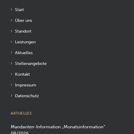
Start
Über uns
Standort
Leistungen
Aktuelles
Stellenangebote
Kontakt
Impressum
Datenschutz
AKTUELLES
Mandanten-Information „Monatsinformation“
08/2026