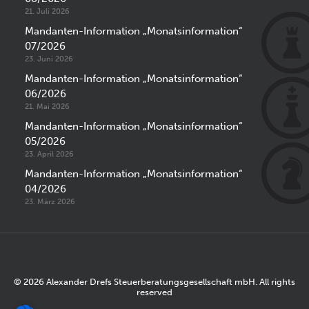
21. Juli 2026
Mandanten-Information „Monatsinformation“
07/2026
23. Juni 2026
Mandanten-Information „Monatsinformation“
06/2026
21. Mai 2026
Mandanten-Information „Monatsinformation“
05/2026
23. April 2026
Mandanten-Information „Monatsinformation“
04/2026
23. März 2026
© 2026 Alexander Drefs Steuerberatungsgesellschaft mbH. All rights
reserved