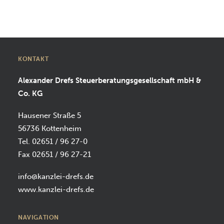
SUCHEN
KONTAKT
Alexander Drefs Steuerberatungsgesellschaft mbH &
Co. KG
Hausener Straße 5
56736 Kottenheim
Tel. 02651 / 96 27-0
Fax 02651 / 96 27-21
info@kanzlei-drefs.de
www.kanzlei-drefs.de
NAVIGATION