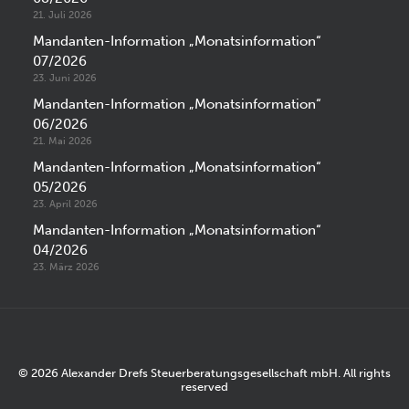
21. Juli 2026
Mandanten-Information „Monatsinformation“
07/2026
23. Juni 2026
Mandanten-Information „Monatsinformation“
06/2026
21. Mai 2026
Mandanten-Information „Monatsinformation“
05/2026
23. April 2026
Mandanten-Information „Monatsinformation“
04/2026
23. März 2026
© 2026 Alexander Drefs Steuerberatungsgesellschaft mbH. All rights
reserved