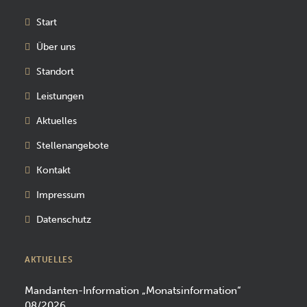
Start
Über uns
Standort
Leistungen
Aktuelles
Stellenangebote
Kontakt
Impressum
Datenschutz
AKTUELLES
Mandanten-Information „Monatsinformation“
08/2026