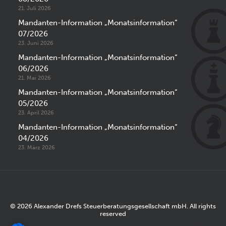
21. Juli 2026
Mandanten-Information „Monatsinformation“
07/2026
23. Juni 2026
Mandanten-Information „Monatsinformation“
06/2026
21. Mai 2026
Mandanten-Information „Monatsinformation“
05/2026
23. April 2026
Mandanten-Information „Monatsinformation“
04/2026
23. März 2026
© 2026 Alexander Drefs Steuerberatungsgesellschaft mbH. All rights
reserved