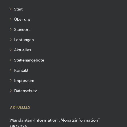
Start
Über uns
Standort
Leistungen
Aktuelles
Stellenangebote
Kontakt
Impressum
Datenschutz
AKTUELLES
Mandanten-Information „Monatsinformation“
08/2026