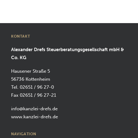
SUCHEN
KONTAKT
Alexander Drefs Steuerberatungsgesellschaft mbH &
Co. KG
Hausener Straße 5
56736 Kottenheim
Tel. 02651 / 96 27-0
Fax 02651 / 96 27-21
info@kanzlei-drefs.de
www.kanzlei-drefs.de
NAVIGATION