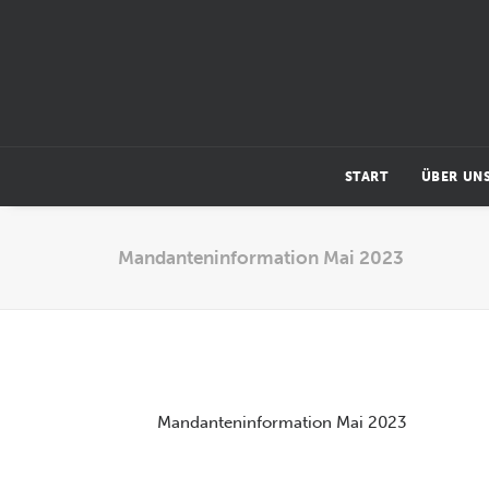
START
ÜBER UN
Mandanteninformation Mai 2023
Mandanteninformation Mai 2023