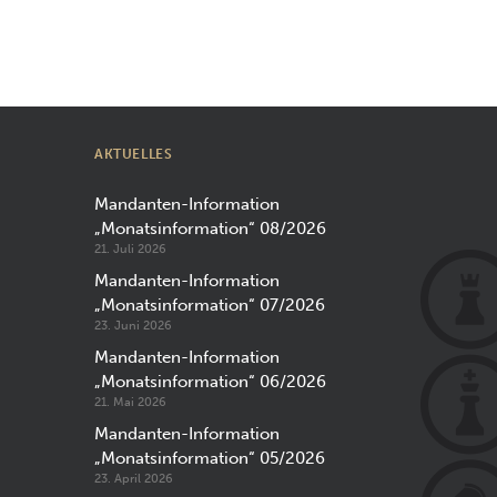
AKTUELLES
Mandanten-Information
„Monatsinformation“ 08/2026
21. Juli 2026
Mandanten-Information
„Monatsinformation“ 07/2026
23. Juni 2026
Mandanten-Information
„Monatsinformation“ 06/2026
21. Mai 2026
Mandanten-Information
„Monatsinformation“ 05/2026
23. April 2026