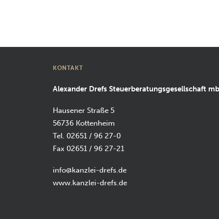
KONTAKT
Alexander Drefs Steuerberatungsgesellschaft m
Hausener Straße 5
56736 Kottenheim
Tel. 02651 / 96 27-0
Fax 02651 / 96 27-21
info@kanzlei-drefs.de
www.kanzlei-drefs.de