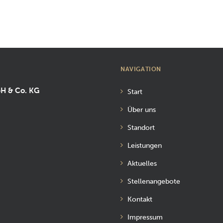
NAVIGATION
bH & Co. KG
Start
Über uns
Standort
Leistungen
Aktuelles
Stellenangebote
Kontakt
Impressum