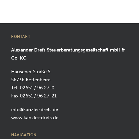
SUCHEN
KONTAKT
Alexander Drefs Steuerberatungsgesellschaft mbH &
Co. KG
Hausener Straße 5
56736 Kottenheim
Tel. 02651 / 96 27-0
Fax 02651 / 96 27-21
info@kanzlei-drefs.de
www.kanzlei-drefs.de
NAVIGATION