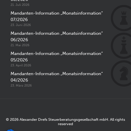
21. Juli 2026
Mandanten-Information „Monatsinformation“
07/2026
23. Juni 2026
Mandanten-Information „Monatsinformation“
06/2026
21. Mai 2026
Mandanten-Information „Monatsinformation“
05/2026
23. April 2026
Mandanten-Information „Monatsinformation“
04/2026
23. März 2026
© 2026 Alexander Drefs Steuerberatungsgesellschaft mbH. All rights
reserved