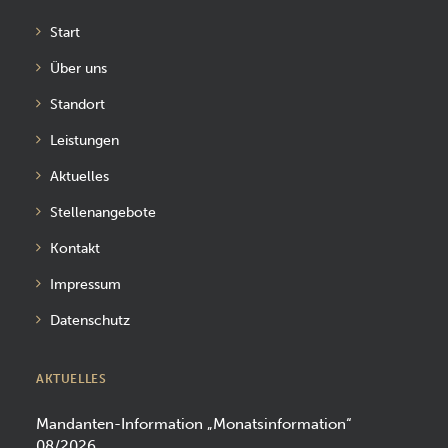
Start
Über uns
Standort
Leistungen
Aktuelles
Stellenangebote
Kontakt
Impressum
Datenschutz
AKTUELLES
Mandanten-Information „Monatsinformation“
08/2026