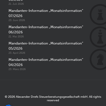
21. Juli 2026
Mandanten-Information „Monatsinformation“
07/2026
23. Juni 2026
Mandanten-Information „Monatsinformation“
06/2026
21. Mai 2026
Mandanten-Information „Monatsinformation“
05/2026
23. April 2026
Mandanten-Information „Monatsinformation“
04/2026
23. März 2026
© 2026 Alexander Drefs Steuerberatungsgesellschaft mbH. All rights
reserved