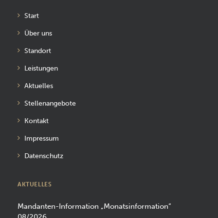
Start
Über uns
Standort
Leistungen
Aktuelles
Stellenangebote
Kontakt
Impressum
Datenschutz
AKTUELLES
Mandanten-Information „Monatsinformation“
08/2026