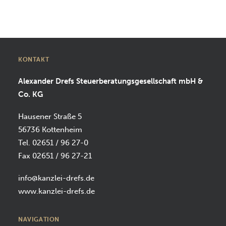
SUCHEN
KONTAKT
Alexander Drefs Steuerberatungsgesellschaft mbH &
Co. KG
Hausener Straße 5
56736 Kottenheim
Tel. 02651 / 96 27-0
Fax 02651 / 96 27-21
info@kanzlei-drefs.de
www.kanzlei-drefs.de
NAVIGATION