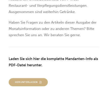
Restaurant- und Verpflegungsdienstleistungen.
Ausgenommen sind weiterhin Getränke.
Haben Sie Fragen zu den Artikeln dieser Ausgabe der
Monatsinformation oder zu anderen Themen? Bitte
sprechen Sie uns an. Wir beraten Sie gerne.
Laden Sie sich hier die komplette Mandanten-Info als
PDF-Datei herunter.
HERUNTERLADEN