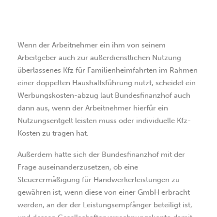
SUCHEN
Wenn der Arbeitnehmer ein ihm von seinem
Arbeitgeber auch zur außerdienstlichen Nutzung
überlassenes Kfz für Familienheimfahrten im Rahmen
einer doppelten Haushaltsführung nutzt, scheidet ein
Werbungskosten-abzug laut Bundesfinanzhof auch
dann aus, wenn der Arbeitnehmer hierfür ein
Nutzungsentgelt leisten muss oder individuelle Kfz-
Kosten zu tragen hat.
Außerdem hatte sich der Bundesfinanzhof mit der
Frage auseinanderzusetzen, ob eine
Steuerermäßigung für Handwerkerleistungen zu
gewähren ist, wenn diese von einer GmbH erbracht
werden, an der der Leistungsempfänger beteiligt ist,