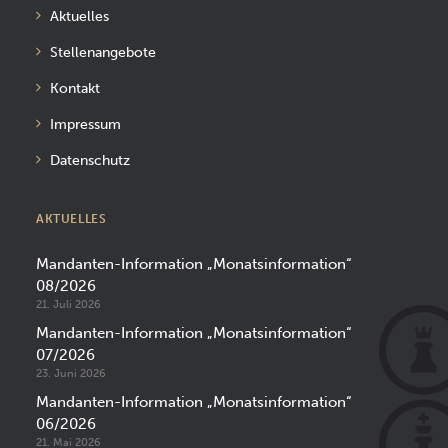
Aktuelles
Stellenangebote
Kontakt
Impressum
Datenschutz
AKTUELLES
Mandanten-Information „Monatsinformation“
08/2026
21. Juli 2026
Mandanten-Information „Monatsinformation“
07/2026
23. Juni 2026
Mandanten-Information „Monatsinformation“
06/2026
21. Mai 2026