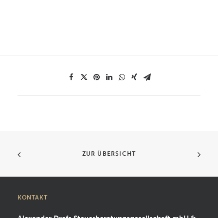
ZUR ÜBERSICHT
KONTAKT