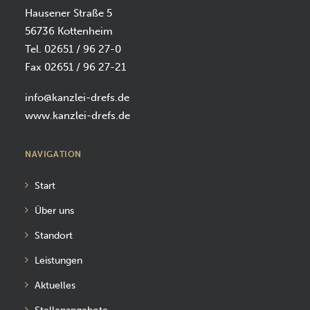
Hausener Straße 5
56736 Kottenheim
Tel. 02651 / 96 27-0
Fax 02651 / 96 27-21
info@kanzlei-drefs.de
www.kanzlei-drefs.de
NAVIGATION
Start
Über uns
Standort
Leistungen
Aktuelles