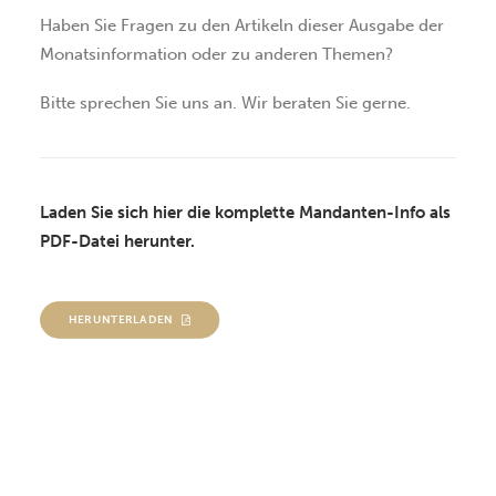
Haben Sie Fragen zu den Artikeln dieser Ausgabe der
Monatsinformation oder zu anderen Themen?
Bitte sprechen Sie uns an. Wir beraten Sie gerne.
Laden Sie sich hier die komplette Mandanten-Info als
PDF-Datei herunter.
HERUNTERLADEN