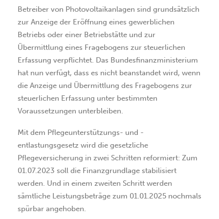
Betreiber von Photovoltaikanlagen sind grundsätzlich
zur Anzeige der Eröffnung eines gewerblichen
Betriebs oder einer Betriebstätte und zur
Übermittlung eines Fragebogens zur steuerlichen
Erfassung verpflichtet. Das Bundesfinanzministerium
hat nun verfügt, dass es nicht beanstandet wird, wenn
die Anzeige und Übermittlung des Fragebogens zur
steuerlichen Erfassung unter bestimmten
Voraussetzungen unterbleiben.
Mit dem Pflegeunterstützungs- und -
entlastungsgesetz wird die gesetzliche
Pflegeversicherung in zwei Schritten reformiert: Zum
01.07.2023 soll die Finanzgrundlage stabilisiert
werden. Und in einem zweiten Schritt werden
sämtliche Leistungsbeträge zum 01.01.2025 nochmals
spürbar angehoben.