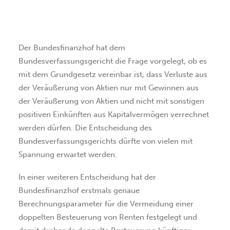
SUCHEN
Der Bundesfinanzhof hat dem
Bundesverfassungsgericht die Frage vorgelegt, ob es
mit dem Grundgesetz vereinbar ist, dass Verluste aus
der Veräußerung von Aktien nur mit Gewinnen aus
der Veräußerung von Aktien und nicht mit sonstigen
positiven Einkünften aus Kapitalvermögen verrechnet
werden dürfen. Die Entscheidung des
Bundesverfassungsgerichts dürfte von vielen mit
Spannung erwartet werden.
In einer weiteren Entscheidung hat der
Bundesfinanzhof erstmals genaue
Berechnungsparameter für die Vermeidung einer
doppelten Besteuerung von Renten festgelegt und