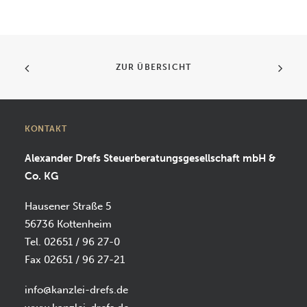
ZUR ÜBERSICHT
KONTAKT
Alexander Drefs Steuerberatungsgesellschaft mbH &
Co. KG
Hausener Straße 5
56736 Kottenheim
Tel. 02651 / 96 27-0
Fax 02651 / 96 27-21
info@kanzlei-drefs.de