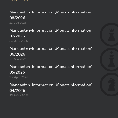
AKTUELLES
Mandanten-Information „Monatsinformation“
08/2026
21. Juli 2026
Mandanten-Information „Monatsinformation“
07/2026
23. Juni 2026
Mandanten-Information „Monatsinformation“
06/2026
21. Mai 2026
Mandanten-Information „Monatsinformation“
05/2026
23. April 2026
Mandanten-Information „Monatsinformation“
04/2026
23. März 2026