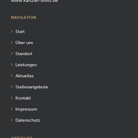
www.kanzlei-drefs.de
NAVIGATION
Start
Über uns
Standort
Leistungen
Aktuelles
Stellenangebote
Kontakt
Impressum
Datenschutz