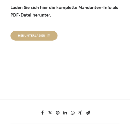
Laden Sie sich hier die komplette Mandanten-Info als
PDF-Datei herunter.
HERUNTERLADEN