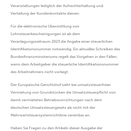
Veranstaltungen lediglich der Aufrechterhaltung und
Vertiefung der Kundenkontakte dienen.
Für die elektronische Übermittlung von
Lohnsteuerbescheinigungen ist ab dem
Veranlagungszeitraum 2023 die Angabe einer steuerlichen
Identifikationsnummer notwendig. Ein aktuelles Schreiben des
Bundesfinanzministeriums regelt das Vorgehen in den Fällen,
wenn dem Arbeitgeber die steuerliche Identifikationsnummer
des Arbeitnehmers nicht vorliegt.
Der Europäische Gerichtshof sieht bei umsatzsteuerfreier
Vermietung von Grundstücken die Umsatzsteuerpflicht von
damit vermieteten Betriebsvorrichtungen nach dem
deutschen Umsatzsteuergesetz als nicht mit der
Mehrwertsteuersystemrichtlinie vereinbar an.
Haben Sie Fragen zu den Artikeln dieser Ausgabe der