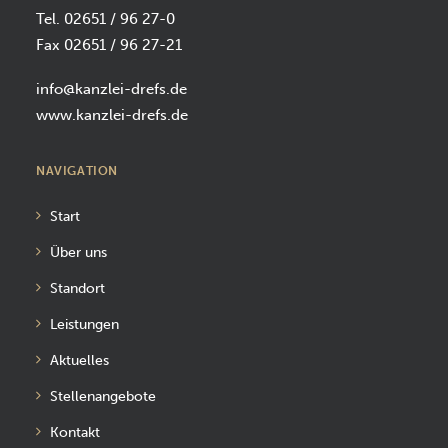
Tel. 02651 / 96 27-0
Fax 02651 / 96 27-21
info@kanzlei-drefs.de
www.kanzlei-drefs.de
NAVIGATION
Start
Über uns
Standort
Leistungen
Aktuelles
Stellenangebote
Kontakt