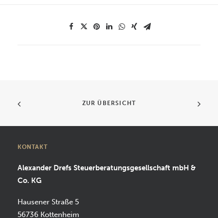
ZUR ÜBERSICHT
KONTAKT
Alexander Drefs Steuerberatungsgesellschaft mbH &
Co. KG
Hausener Straße 5
56736 Kottenheim