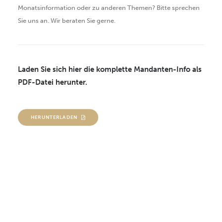
Monatsinformation oder zu anderen Themen? Bitte sprechen
Sie uns an. Wir beraten Sie gerne.
Laden Sie sich hier die komplette Mandanten-Info als
PDF-Datei herunter.
HERUNTERLADEN