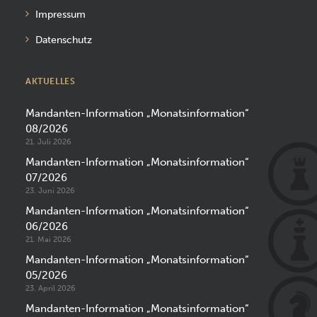
Impressum
Datenschutz
AKTUELLES
Mandanten-Information „Monatsinformation“
08/2026
21. Juli 2026
Mandanten-Information „Monatsinformation“
07/2026
23. Juni 2026
Mandanten-Information „Monatsinformation“
06/2026
21. Mai 2026
Mandanten-Information „Monatsinformation“
05/2026
23. April 2026
Mandanten-Information „Monatsinformation“