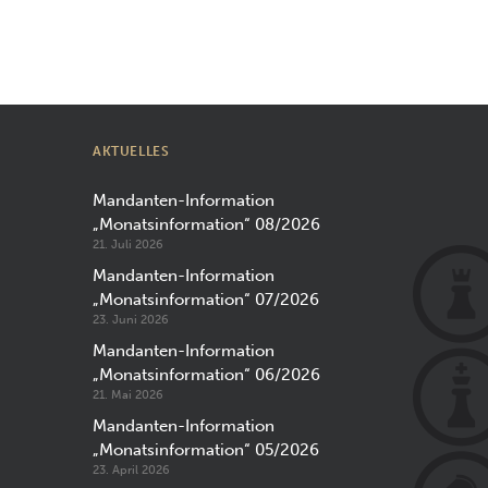
AKTUELLES
Mandanten-Information
„Monatsinformation“ 08/2026
21. Juli 2026
Mandanten-Information
„Monatsinformation“ 07/2026
23. Juni 2026
Mandanten-Information
„Monatsinformation“ 06/2026
21. Mai 2026
Mandanten-Information
„Monatsinformation“ 05/2026
23. April 2026