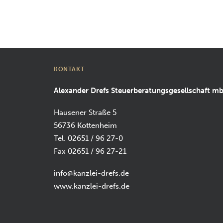
KONTAKT
Alexander Drefs Steuerberatungsgesellschaft m
Hausener Straße 5
56736 Kottenheim
Tel. 02651 / 96 27-0
Fax 02651 / 96 27-21
info@kanzlei-drefs.de
www.kanzlei-drefs.de