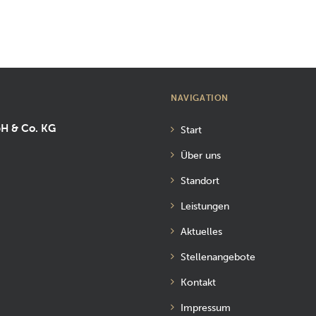
NAVIGATION
bH & Co. KG
Start
Über uns
Standort
Leistungen
Aktuelles
Stellenangebote
Kontakt
Impressum