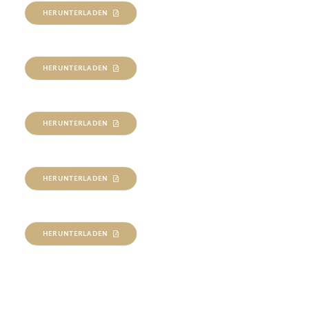
HERUNTERLADEN
HERUNTERLADEN
HERUNTERLADEN
HERUNTERLADEN
HERUNTERLADEN