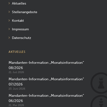
Aktuelles
Stellenangebote
Kontakt
Impressum
Datenschutz
AKTUELLES
Mandanten-Information „Monatsinformation“
08/2026
21. Juli 2026
Mandanten-Information „Monatsinformation“
07/2026
23. Juni 2026
Mandanten-Information „Monatsinformation“
06/2026
21. Mai 2026