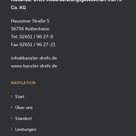
Co. KG
Hausener Straße 5
56736 Kottenheim
Tel. 02651 / 96 27-0
Fax 02651 / 96 27-21
info@kanzlei-drefs.de
www.kanzlei-drefs.de
NAVIGATION
Start
Über uns
Standort
Leistungen