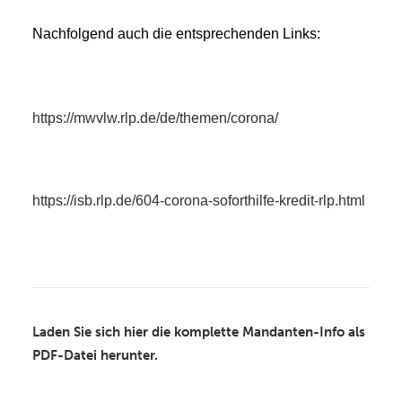
Nachfolgend auch die entsprechenden Links:
https://mwvlw.rlp.de/de/themen/corona/
https://isb.rlp.de/604-corona-soforthilfe-kredit-rlp.html
Laden Sie sich hier die komplette Mandanten-Info als
PDF-Datei herunter.