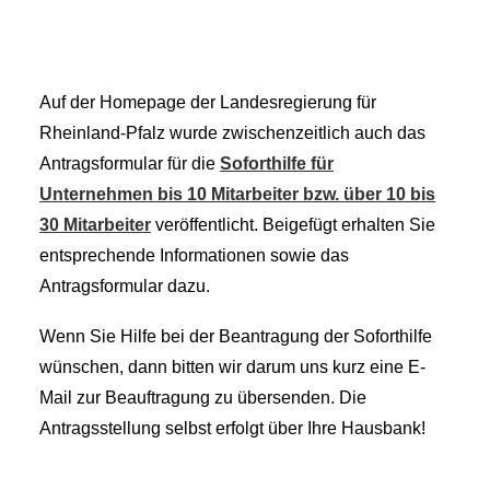
SUCHEN
Auf der Homepage der Landesregierung für
Rheinland-Pfalz wurde zwischenzeitlich auch das
Antragsformular für die
Soforthilfe für
Unternehmen bis 10 Mitarbeiter bzw. über 10 bis
30 Mitarbeiter
veröffentlicht. Beigefügt erhalten Sie
entsprechende Informationen sowie das
Antragsformular dazu.
Wenn Sie Hilfe bei der Beantragung der Soforthilfe
wünschen, dann bitten wir darum uns kurz eine E-
Mail zur Beauftragung zu übersenden. Die
Antragsstellung selbst erfolgt über Ihre Hausbank!