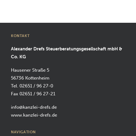
SUCHEN
KONTAKT
Alexander Drefs Steuerberatungsgesellschaft mbH &
Co. KG
Hausener Straße 5
56736 Kottenheim
Tel. 02651 / 96 27-0
Fax 02651 / 96 27-21
info@kanzlei-drefs.de
www.kanzlei-drefs.de
NAVIGATION