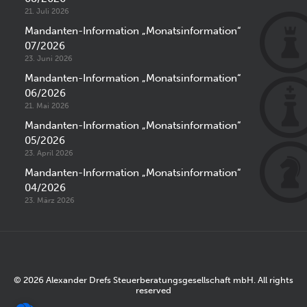
21. Juli 2026
Mandanten-Information „Monatsinformation“
07/2026
23. Juni 2026
Mandanten-Information „Monatsinformation“
06/2026
21. Mai 2026
Mandanten-Information „Monatsinformation“
05/2026
23. April 2026
Mandanten-Information „Monatsinformation“
04/2026
23. März 2026
© 2026 Alexander Drefs Steuerberatungsgesellschaft mbH. All rights
reserved