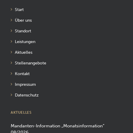
Start
Über uns
Standort
Leistungen
Aktuelles
Stellenangebote
Kontakt
Impressum
Datenschutz
AKTUELLES
Mandanten-Information „Monatsinformation“
08/2026