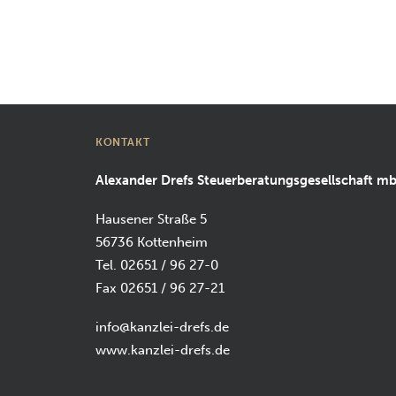
KONTAKT
Alexander Drefs Steuerberatungsgesellschaft m
Hausener Straße 5
56736 Kottenheim
Tel. 02651 / 96 27-0
Fax 02651 / 96 27-21
info@kanzlei-drefs.de
www.kanzlei-drefs.de