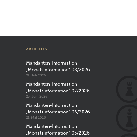
AKTUELLES
Mandanten-Information
„Monatsinformation“ 08/2026
21. Juli 2026
Mandanten-Information
„Monatsinformation“ 07/2026
23. Juni 2026
Mandanten-Information
„Monatsinformation“ 06/2026
21. Mai 2026
Mandanten-Information
„Monatsinformation“ 05/2026