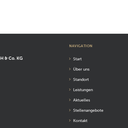
NAVIGATION
bH & Co. KG
Start
Über uns
Standort
Leistungen
Aktuelles
Stellenangebote
Kontakt