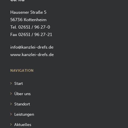
Hausener Straße 5
56736 Kottenheim
Tel. 02651 / 96 27-0
Fax 02651 / 96 27-21
info@kanzlei-drefs.de
www.kanzlei-drefs.de
NAVIGATION
Start
Über uns
Standort
Leistungen
Aktuelles