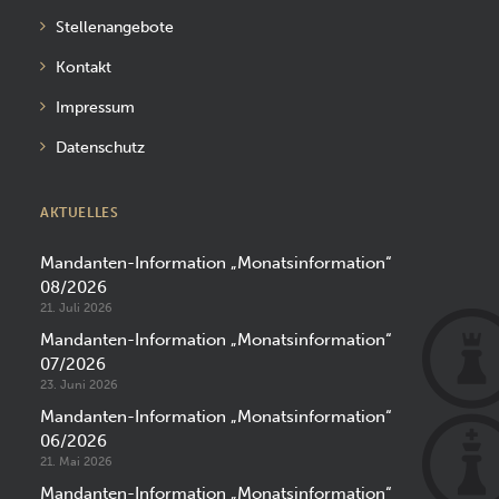
Stellenangebote
Kontakt
Impressum
Datenschutz
AKTUELLES
Mandanten-Information „Monatsinformation“
08/2026
21. Juli 2026
Mandanten-Information „Monatsinformation“
07/2026
23. Juni 2026
Mandanten-Information „Monatsinformation“
06/2026
21. Mai 2026
Mandanten-Information „Monatsinformation“