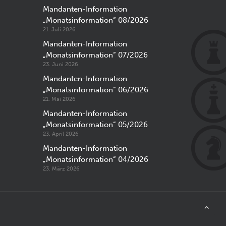
Mandanten-Information
„Monatsinformation“ 08/2026
21. Juli 2026
Mandanten-Information
„Monatsinformation“ 07/2026
23. Juni 2026
Mandanten-Information
„Monatsinformation“ 06/2026
21. Mai 2026
Mandanten-Information
„Monatsinformation“ 05/2026
23. April 2026
Mandanten-Information
„Monatsinformation“ 04/2026
23. März 2026