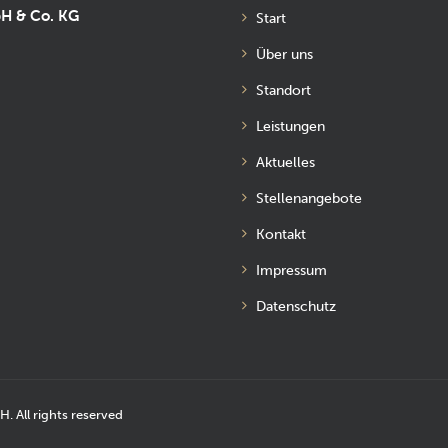
bH & Co. KG
Start
Über uns
Standort
Leistungen
Aktuelles
Stellenangebote
Kontakt
Impressum
Datenschutz
 All rights reserved