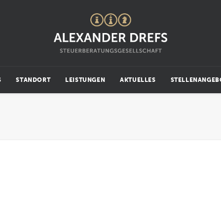
S
STANDORT
LEISTUNGEN
AKTUELLES
STELLENANGEB