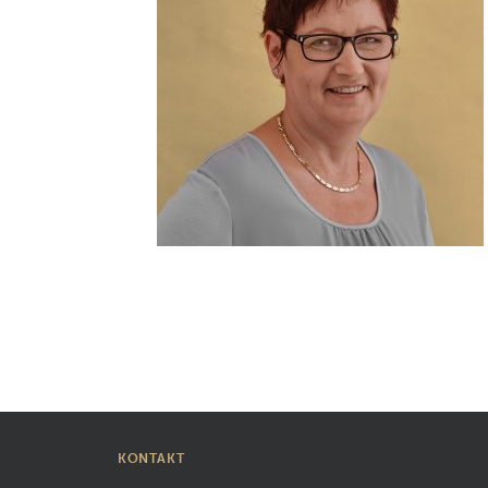
KONTAKT