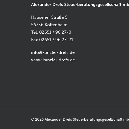
Alexander Drefs Steuerberatungsgesellschaft m
Hausener Straße 5
56736 Kottenheim
Tel. 02651 / 96 27-0
Fax 02651 / 96 27-21
info@kanzlei-drefs.de
www.kanzlei-drefs.de
© 2026 Alexander Drefs Steuerberatungsgesellschaft mbH.