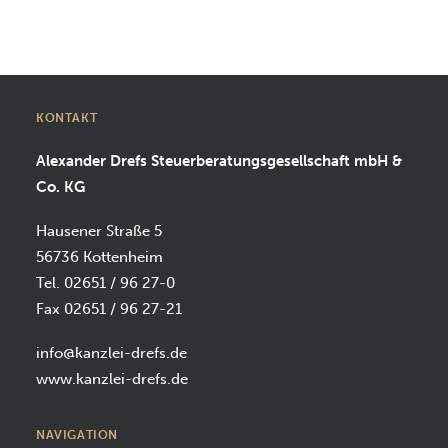
SUCHEN
KONTAKT
Alexander Drefs Steuerberatungsgesellschaft mbH &
Co. KG
Hausener Straße 5
56736 Kottenheim
Tel. 02651 / 96 27-0
Fax 02651 / 96 27-21
info@kanzlei-drefs.de
www.kanzlei-drefs.de
NAVIGATION