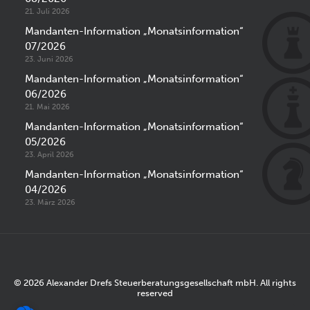
21. Juli 2026
Mandanten-Information „Monatsinformation“
07/2026
23. Juni 2026
Mandanten-Information „Monatsinformation“
06/2026
21. Mai 2026
Mandanten-Information „Monatsinformation“
05/2026
23. April 2026
Mandanten-Information „Monatsinformation“
04/2026
23. März 2026
© 2026 Alexander Drefs Steuerberatungsgesellschaft mbH. All rights
reserved