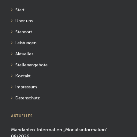
Start
Über uns
Standort
Leistungen
Aktuelles
Stellenangebote
Kontakt
Impressum
Datenschutz
AKTUELLES
Mandanten-Information „Monatsinformation“
08/2026