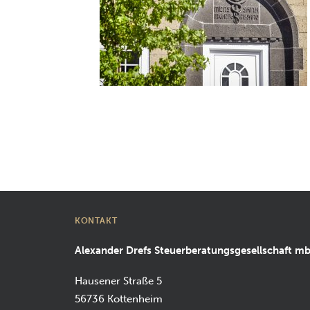
KONTAKT
Alexander Drefs Steuerberatungsgesellschaft m
Hausener Straße 5
56736 Kottenheim