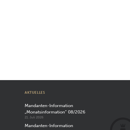
AKTUELLES
Mandanten-Information
„Monatsinformation“ 08/2026
21. Juli 2026
Mandanten-Information