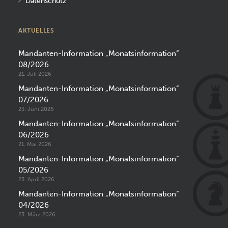
Datenschutz
AKTUELLES
Mandanten-Information „Monatsinformation“
08/2026
21. Juli 2026
Mandanten-Information „Monatsinformation“
07/2026
23. Juni 2026
Mandanten-Information „Monatsinformation“
06/2026
21. Mai 2026
Mandanten-Information „Monatsinformation“
05/2026
23. April 2026
Mandanten-Information „Monatsinformation“
04/2026
23. März 2026