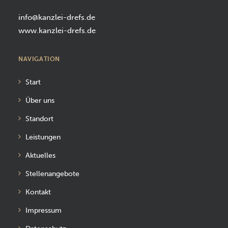
info@kanzlei-drefs.de
www.kanzlei-drefs.de
NAVIGATION
Start
Über uns
Standort
Leistungen
Aktuelles
Stellenangebote
Kontakt
Impressum