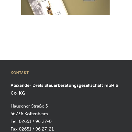
SUCHEN
KONTAKT
Alexander Drefs Steuerberatungsgesellschaft mbH &
Co. KG
Hausener Straße 5
56736 Kottenheim
Tel. 02651 / 96 27-0
Fax 02651 / 96 27-21